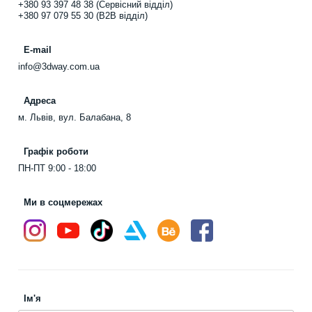
+380 93 397 48 38 (Сервісний відділ)
+380 97 079 55 30 (B2B відділ)
E-mail
info@3dway.com.ua
Адреса
м. Львів, вул. Балабана, 8
Графік роботи
ПН-ПТ 9:00 - 18:00
Ми в соцмережах
Ім'я