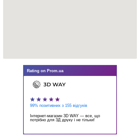
Rating on
Prom.ua
99% позитивних з 155 відгуків
Інтернет-магазин 3D WAY — все, що
потрібно для 3Д друку і не тільки!