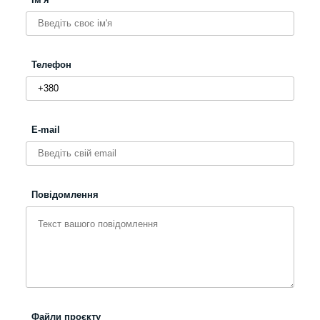
Телефон
E-mail
Повідомлення
Файли проєкту