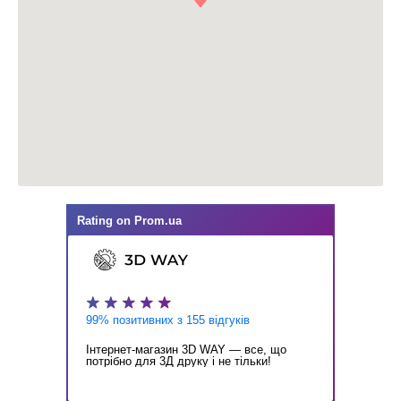
Rating on
Prom.ua
99% позитивних з 155 відгуків
Інтернет-магазин 3D WAY — все, що
потрібно для 3Д друку і не тільки!