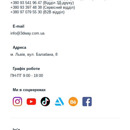
+380 93 541 96 47 (Відділ 3Д-друку)
+380 93 397 48 38 (Сервісний відділ)
+380 97 079 55 30 (B2B відділ)
E-mail
info@3dway.com.ua
Адреса
м. Львів, вул. Балабана, 8
Графік роботи
ПН-ПТ 9:00 - 18:00
Ми в соцмережах
Ім'я