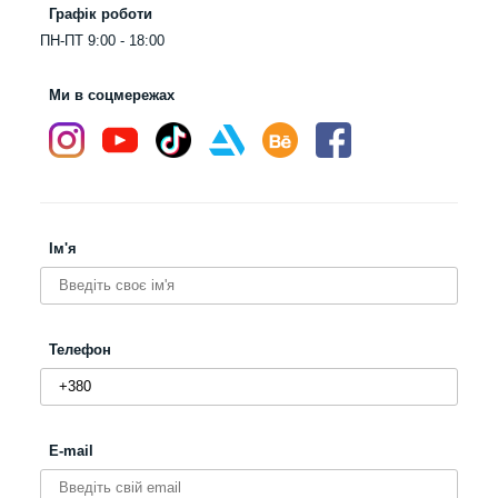
Графік роботи
ПН-ПТ 9:00 - 18:00
Ми в соцмережах
Ім'я
Телефон
E-mail