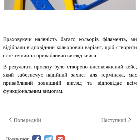
Враховуючи наявність багато кольорів філамента, ми
відібрали відповідний кольоровий варіант, щоб створити
естетичний та привабливий вигляд кейса.
В результаті проєкту було створено високоякісний кейс,
який забезпечує надійний захист для термінала, має
привабливий зовнішній вигляд та відповідає всім
функціональним вимогам.
Попередній
Наступний
Поділитися: