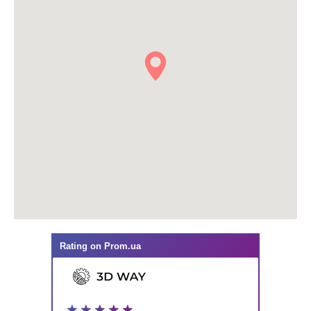
Rating on
Prom.ua