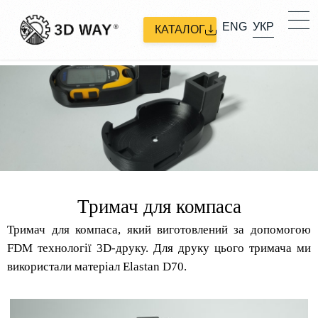
ENG
УКР
КАТАЛОГ
Тримач для компаса
Тримач для компаса, який виготовлений за допомогою
FDM технології 3D-друку. Для друку цього тримача ми
використали матеріал Elastan D70.