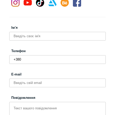
Ім'я
Телефон
E-mail
Повідомлення