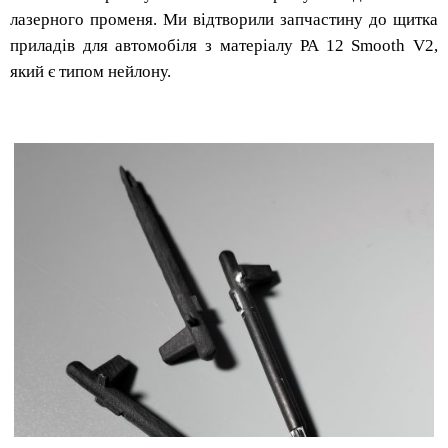
лазерного променя. Ми відтворили запчастину до щитка
приладів для автомобіля з матеріалу PA 12 Smooth V2,
який є типом нейлону.