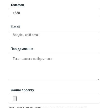
Телефон
E-mail
Повідомлення
Файли проєкту