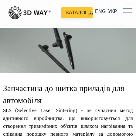
ENG
УКР
КАТАЛОГ
Запчастина до щитка приладів для
автомобіля
SLS (Selective Laser Sintering) - це сучасний метод
адитивного виробництва, що використовується для
створення тривимірних об'єктів шляхом нагрівання та
спікання порошку певного матеріалу за допомогою