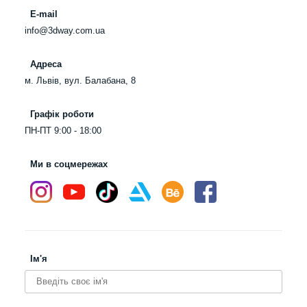
E-mail
info@3dway.com.ua
Адреса
м. Львів, вул. Балабана, 8
Графік роботи
ПН-ПТ 9:00 - 18:00
Ми в соцмережах
Ім'я