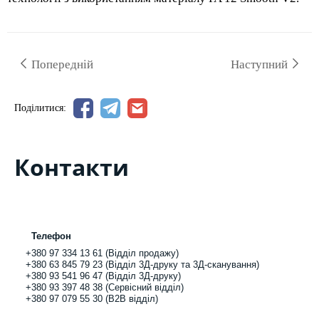
Попередній
Наступний
Поділитися:
Контакти
Телефон
+380 97 334 13 61 (Відділ продажу)
+380 63 845 79 23 (Відділ 3Д-друку та 3Д-сканування)
+380 93 541 96 47 (Відділ 3Д-друку)
+380 93 397 48 38 (Сервісний відділ)
+380 97 079 55 30 (B2B відділ)