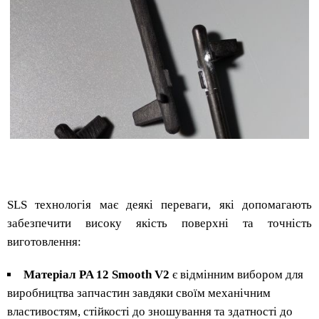
SLS технологія має деякі переваги, які допомагають
забезпечити високу якість поверхні та точність
виготовлення:
Матеріал PA 12 Smooth V2
є відмінним вибором для
виробництва запчастин завдяки своїм механічним
властивостям, стійкості до зношування та здатності до